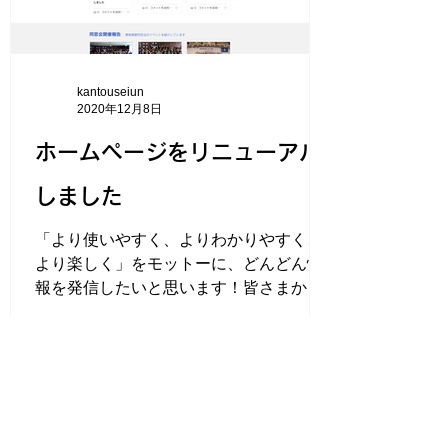
kantouseiun
2020年12月8日
ホームページをリニューアル
しました
「より使いやすく、よりわかりやすく、
より楽しく」をモットーに、どんどん情
報を発信したいと思います！皆さまから
の情報もお待ちしております。