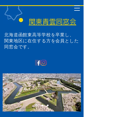
関東青雲同窓会
北海道函館東高等学校を卒業し、
関東地区に在住する方を会員とした
同窓会です。