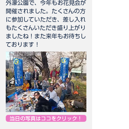
外濠公園で、今年もお花見会が
開催されました。
たくさんの方
に参加していただき、差し入れ
もたくさんいただき盛り上がり
ましたね！また来年もお待ちし
ております！
当日の写真はココをクリック！