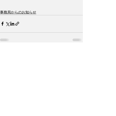
事務局からのお知らせ
すべて表示
最新記事